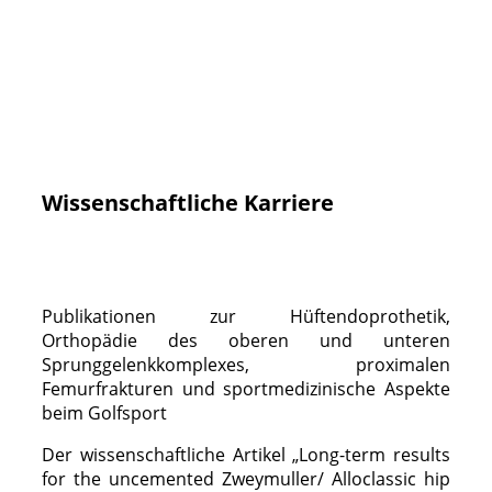
Wissenschaftliche Karriere
Publikationen zur Hüftendoprothetik,
Orthopädie des oberen und unteren
Sprunggelenkkomplexes, proximalen
Femurfrakturen und sportmedizinische Aspekte
beim Golfsport
Der wissenschaftliche Artikel „Long-term results
for the uncemented Zweymuller/ Alloclassic hip