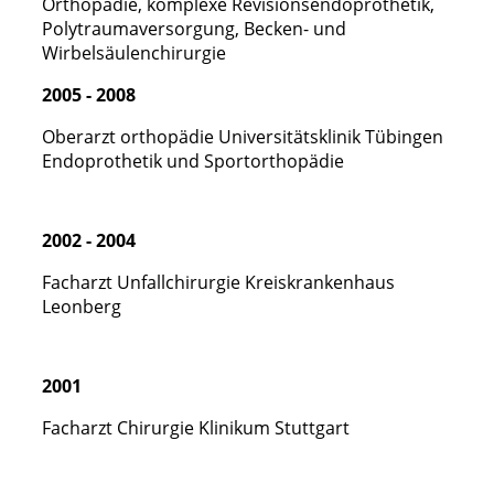
Orthopädie, komplexe Revisionsendoprothetik,
Polytraumaversorgung, Becken- und
Wirbelsäulenchirurgie
2005 - 2008
Oberarzt orthopädie Universitätsklinik Tübingen
Endoprothetik und Sportorthopädie
2002 - 2004
Facharzt Unfallchirurgie Kreiskrankenhaus
Leonberg
2001
Facharzt Chirurgie Klinikum Stuttgart