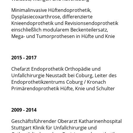
Minimalinvasive Hüftendoprothetik,
Dysplasiecoxarthrose, differenzierte
Knieendoprothetik und Revisionsendoprothetik
einschließlich modularem Beckenteilersatz,
Mega- und Tumorprothesen in Hüfte und Knie
2015 - 2017
Chefarzt Endoprothetik Orthopädie und
Unfallchirurgie Neustadt bei Coburg, Leiter des
Endoprothetikzentrums Coburg / Kronach
Primärendoprothetik Hüfte, Knie und Schulter
2009 - 2014
Geschäftsführender Oberarzt Katharinenhospital
Stuttgart Klinik für Unfallchirurgie und