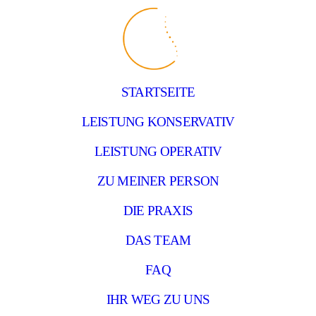
STARTSEITE
LEISTUNG KONSERVATIV
LEISTUNG OPERATIV
ZU MEINER PERSON
DIE PRAXIS
DAS TEAM
FAQ
IHR WEG ZU UNS