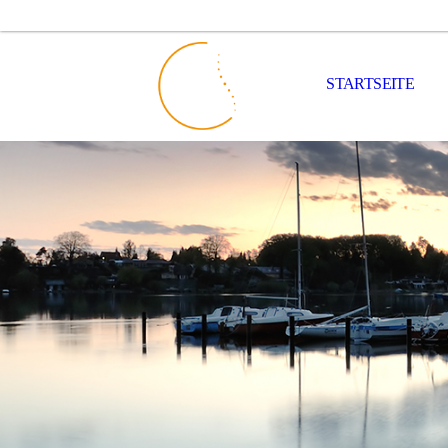
STARTSEITE